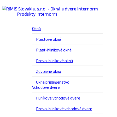
Produkty Internorm
Okná
Plastové okná
Plast-hliníkové okná
Drevo-hliníkové okná
Zdvojené okná
Okná príslušenstvo
Vchodové dvere
Hliníkové vchodové dvere
Drevo-hliníkové vchodové dvere