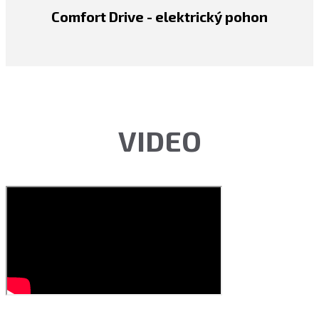
Comfort Drive - elektrický pohon
VIDEO