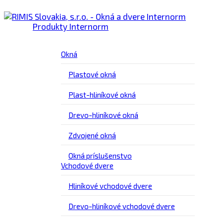
Produkty Internorm
Okná
Plastové okná
Plast-hliníkové okná
Drevo-hliníkové okná
Zdvojené okná
Okná príslušenstvo
Vchodové dvere
Hliníkové vchodové dvere
Drevo-hliníkové vchodové dvere