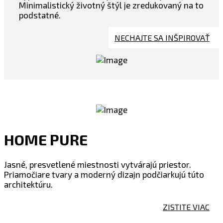
Minimalistický životný štýl je zredukovaný na to
podstatné.
NECHAJTE SA INŠPIROVAŤ
HOME PURE
Jasné, presvetlené miestnosti vytvárajú priestor.
Priamočiare tvary a moderný dizajn podčiarkujú túto
architektúru.
ZISTITE VIAC