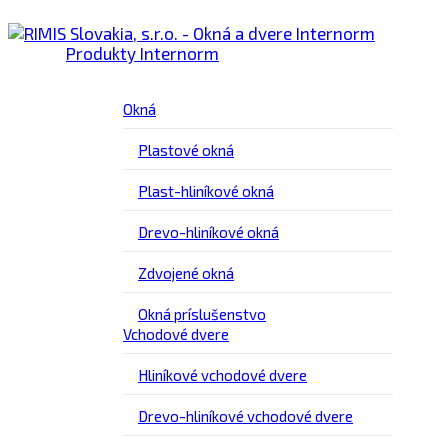
Produkty Internorm
Okná
Plastové okná
Plast-hliníkové okná
Drevo-hliníkové okná
Zdvojené okná
Okná príslušenstvo
Vchodové dvere
Hliníkové vchodové dvere
Drevo-hliníkové vchodové dvere