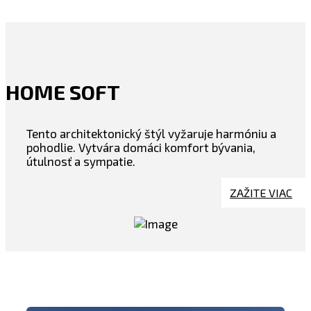
HOME SOFT
Tento architektonický štýl vyžaruje harmóniu a
pohodlie. Vytvára domáci komfort bývania,
útulnosť a sympatie.
ZAŽITE VIAC