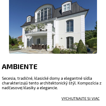
AMBIENTE
Secesia, tradičné, klasické domy a elegantné sídla
charakterizujú tento architektonický štýl. Kompozícia z
nadčasovej klasiky a elegancie.
VYCHUTNAJTE SI VIAC