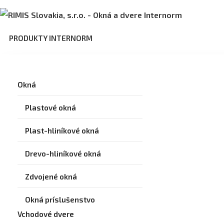
PRODUKTY INTERNORM
Okná
Plastové okná
Plast-hliníkové okná
Drevo-hliníkové okná
Zdvojené okná
Okná príslušenstvo
Vchodové dvere