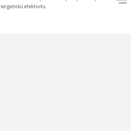
nergetickú efektivitu.