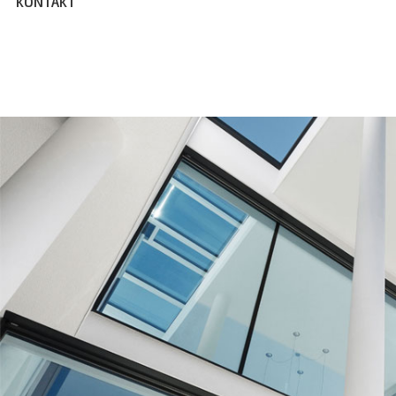
KONTAKT