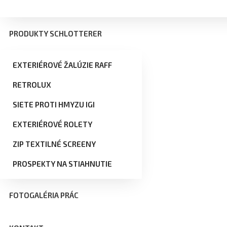
PRODUKTY SCHLOTTERER
EXTERIÉROVÉ ŽALÚZIE RAFF
RETROLUX
SIETE PROTI HMYZU IGI
EXTERIÉROVÉ ROLETY
ZIP TEXTILNÉ SCREENY
PROSPEKTY NA STIAHNUTIE
FOTOGALÉRIA PRÁC